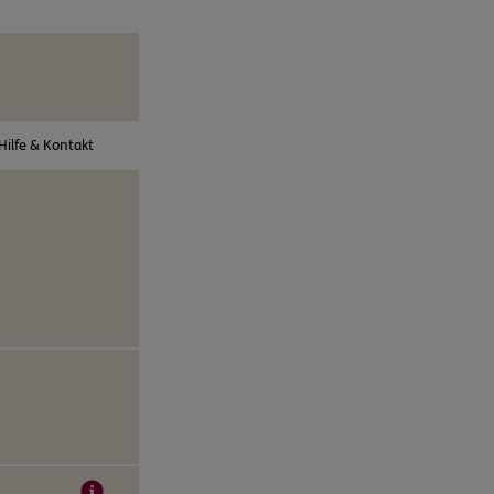
Hilfe & Kontakt