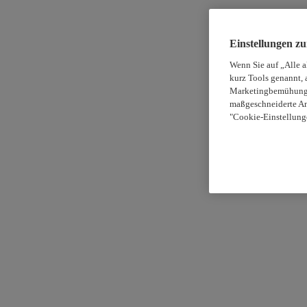
Einstellungen z
Wenn Sie auf „Alle 
kurz Tools genannt, 
Marketingbemühungen
maßgeschneiderte An
"Cookie-Einstellung