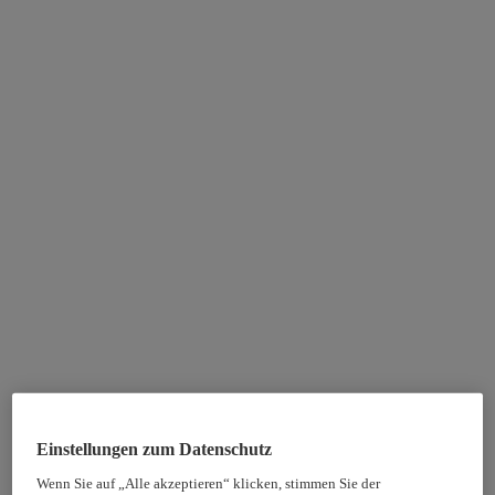
Einstellungen zum Datenschutz
Wenn Sie auf „Alle akzeptieren“ klicken, stimmen Sie der