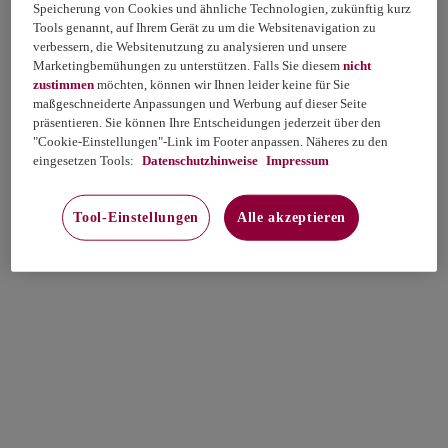
Speicherung von Cookies und ähnliche Technologien, zukünftig kurz
Tools genannt, auf Ihrem Gerät zu um die Websitenavigation zu
verbessern, die Websitenutzung zu analysieren und unsere
Marketingbemühungen zu unterstützen. Falls Sie diesem
nicht
zustimmen
möchten, können wir Ihnen leider keine für Sie
maßgeschneiderte Anpassungen und Werbung auf dieser Seite
präsentieren. Sie können Ihre Entscheidungen jederzeit über den
"Cookie-Einstellungen"-Link im Footer anpassen. Näheres zu den
eingesetzen Tools:
Datenschutzhinweise
Impressum
Tool-Einstellungen
Alle akzeptieren