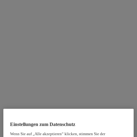
Einstellungen zum Datenschutz
Wenn Sie auf „Alle akzeptieren“ klicken, stimmen Sie der