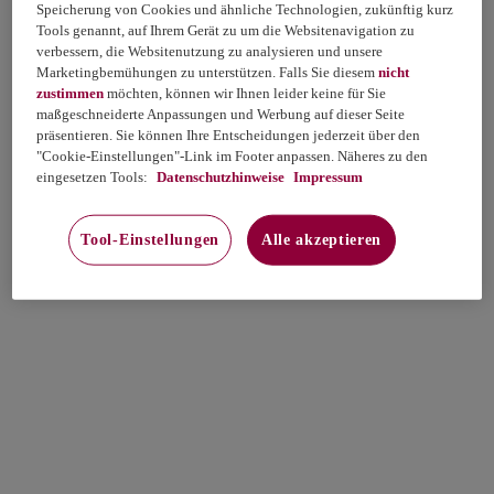
Speicherung von Cookies und ähnliche Technologien, zukünftig kurz
Tools genannt, auf Ihrem Gerät zu um die Websitenavigation zu
verbessern, die Websitenutzung zu analysieren und unsere
Marketingbemühungen zu unterstützen. Falls Sie diesem
nicht
zustimmen
möchten, können wir Ihnen leider keine für Sie
maßgeschneiderte Anpassungen und Werbung auf dieser Seite
präsentieren. Sie können Ihre Entscheidungen jederzeit über den
"Cookie-Einstellungen"-Link im Footer anpassen. Näheres zu den
eingesetzen Tools:
Datenschutzhinweise
Impressum
Tool-Einstellungen
Alle akzeptieren