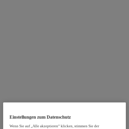
Einstellungen zum Datenschutz
Wenn Sie auf „Alle akzeptieren“ klicken, stimmen Sie der