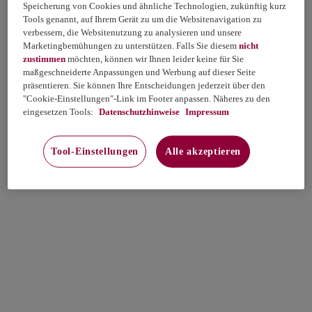
Speicherung von Cookies und ähnliche Technologien, zukünftig kurz
Tools genannt, auf Ihrem Gerät zu um die Websitenavigation zu
verbessern, die Websitenutzung zu analysieren und unsere
Marketingbemühungen zu unterstützen. Falls Sie diesem
nicht
zustimmen
möchten, können wir Ihnen leider keine für Sie
maßgeschneiderte Anpassungen und Werbung auf dieser Seite
präsentieren. Sie können Ihre Entscheidungen jederzeit über den
"Cookie-Einstellungen"-Link im Footer anpassen. Näheres zu den
eingesetzen Tools:
Datenschutzhinweise
Impressum
Tool-Einstellungen
Alle akzeptieren