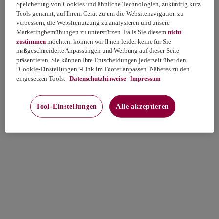
Speicherung von Cookies und ähnliche Technologien, zukünftig kurz
Tools genannt, auf Ihrem Gerät zu um die Websitenavigation zu
verbessern, die Websitenutzung zu analysieren und unsere
Marketingbemühungen zu unterstützen. Falls Sie diesem
nicht
zustimmen
möchten, können wir Ihnen leider keine für Sie
maßgeschneiderte Anpassungen und Werbung auf dieser Seite
präsentieren. Sie können Ihre Entscheidungen jederzeit über den
"Cookie-Einstellungen"-Link im Footer anpassen. Näheres zu den
eingesetzen Tools:
Datenschutzhinweise
Impressum
Tool-Einstellungen
Alle akzeptieren