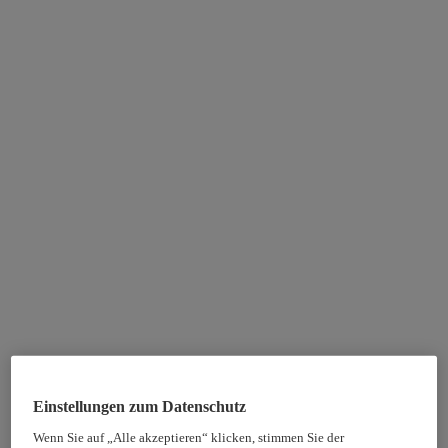
Einstellungen zum Datenschutz
Wenn Sie auf „Alle akzeptieren“ klicken, stimmen Sie der