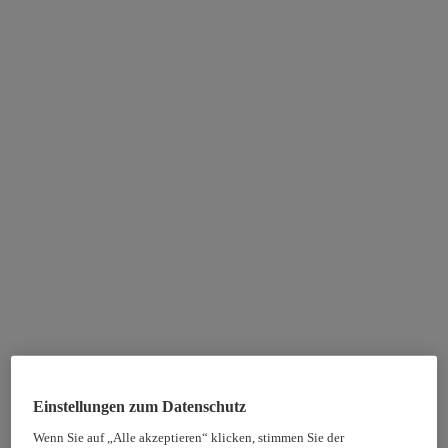
Einstellungen zum Datenschutz
Wenn Sie auf „Alle akzeptieren“ klicken, stimmen Sie der