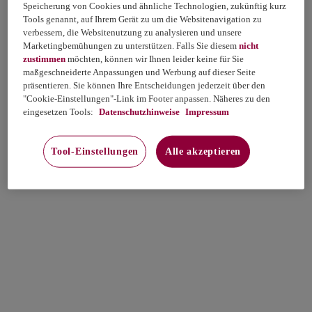
Speicherung von Cookies und ähnliche Technologien, zukünftig kurz
Tools genannt, auf Ihrem Gerät zu um die Websitenavigation zu
verbessern, die Websitenutzung zu analysieren und unsere
Marketingbemühungen zu unterstützen. Falls Sie diesem
nicht
zustimmen
möchten, können wir Ihnen leider keine für Sie
maßgeschneiderte Anpassungen und Werbung auf dieser Seite
präsentieren. Sie können Ihre Entscheidungen jederzeit über den
"Cookie-Einstellungen"-Link im Footer anpassen. Näheres zu den
eingesetzen Tools:
Datenschutzhinweise
Impressum
Tool-Einstellungen
Alle akzeptieren