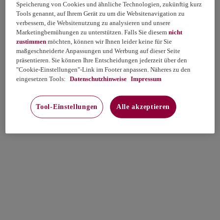
Speicherung von Cookies und ähnliche Technologien, zukünftig kurz
Tools genannt, auf Ihrem Gerät zu um die Websitenavigation zu
verbessern, die Websitenutzung zu analysieren und unsere
Marketingbemühungen zu unterstützen. Falls Sie diesem
nicht
zustimmen
möchten, können wir Ihnen leider keine für Sie
maßgeschneiderte Anpassungen und Werbung auf dieser Seite
präsentieren. Sie können Ihre Entscheidungen jederzeit über den
"Cookie-Einstellungen"-Link im Footer anpassen. Näheres zu den
eingesetzen Tools:
Datenschutzhinweise
Impressum
Tool-Einstellungen
Alle akzeptieren