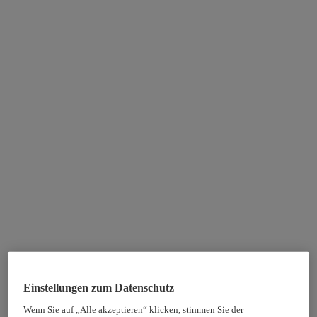
Einstellungen zum Datenschutz
Wenn Sie auf „Alle akzeptieren“ klicken, stimmen Sie der