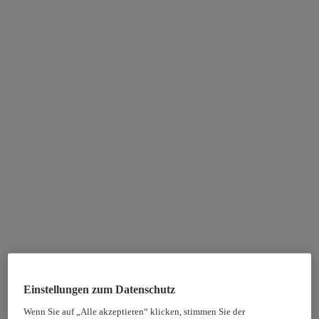
Einstellungen zum Datenschutz
Wenn Sie auf „Alle akzeptieren“ klicken, stimmen Sie der