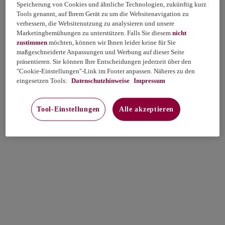
Speicherung von Cookies und ähnliche Technologien, zukünftig kurz
Tools genannt, auf Ihrem Gerät zu um die Websitenavigation zu
verbessern, die Websitenutzung zu analysieren und unsere
Marketingbemühungen zu unterstützen. Falls Sie diesem
nicht
zustimmen
möchten, können wir Ihnen leider keine für Sie
maßgeschneiderte Anpassungen und Werbung auf dieser Seite
präsentieren. Sie können Ihre Entscheidungen jederzeit über den
"Cookie-Einstellungen"-Link im Footer anpassen. Näheres zu den
eingesetzen Tools:
Datenschutzhinweise
Impressum
Tool-Einstellungen
Alle akzeptieren