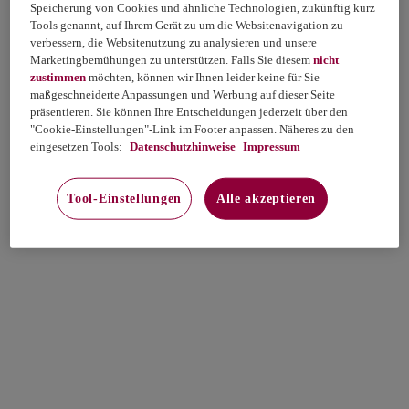
Speicherung von Cookies und ähnliche Technologien, zukünftig kurz
Tools genannt, auf Ihrem Gerät zu um die Websitenavigation zu
verbessern, die Websitenutzung zu analysieren und unsere
Marketingbemühungen zu unterstützen. Falls Sie diesem
nicht
zustimmen
möchten, können wir Ihnen leider keine für Sie
maßgeschneiderte Anpassungen und Werbung auf dieser Seite
präsentieren. Sie können Ihre Entscheidungen jederzeit über den
"Cookie-Einstellungen"-Link im Footer anpassen. Näheres zu den
eingesetzen Tools:
Datenschutzhinweise
Impressum
Tool-Einstellungen
Alle akzeptieren