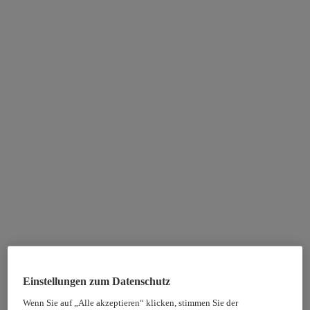
Einstellungen zum Datenschutz
Wenn Sie auf „Alle akzeptieren“ klicken, stimmen Sie der