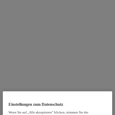
Einstellungen zum Datenschutz
Wenn Sie auf „Alle akzeptieren“ klicken, stimmen Sie der