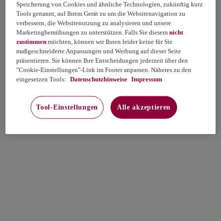
Speicherung von Cookies und ähnliche Technologien, zukünftig kurz
Tools genannt, auf Ihrem Gerät zu um die Websitenavigation zu
verbessern, die Websitenutzung zu analysieren und unsere
Marketingbemühungen zu unterstützen. Falls Sie diesem
nicht
zustimmen
möchten, können wir Ihnen leider keine für Sie
maßgeschneiderte Anpassungen und Werbung auf dieser Seite
präsentieren. Sie können Ihre Entscheidungen jederzeit über den
"Cookie-Einstellungen"-Link im Footer anpassen. Näheres zu den
eingesetzen Tools:
Datenschutzhinweise
Impressum
Tool-Einstellungen
Alle akzeptieren