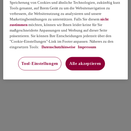
Speicherung von Cookies und ähnliche Technologien, zukünftig kurz
Tools genannt, auf Ihrem Gerät zu um die Websitenavigation zu
verbessern, die Websitenutzung zu analysieren und unsere
Marketingbemühungen zu unterstützen. Falls Sie diesem
nicht
zustimmen
möchten, können wir Ihnen leider keine für Sie
maßgeschneiderte Anpassungen und Werbung auf dieser Seite
präsentieren. Sie können Ihre Entscheidungen jederzeit über den
"Cookie-Einstellungen"-Link im Footer anpassen. Näheres zu den
eingesetzen Tools:
Datenschutzhinweise
Impressum
Tool-Einstellungen
Alle akzeptieren