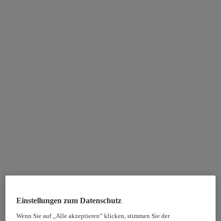
Einstellungen zum Datenschutz
Wenn Sie auf „Alle akzeptieren“ klicken, stimmen Sie der