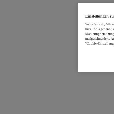
Einstellungen z
Wenn Sie auf „Alle 
kurz Tools genannt, 
Marketingbemühungen
maßgeschneiderte An
"Cookie-Einstellung