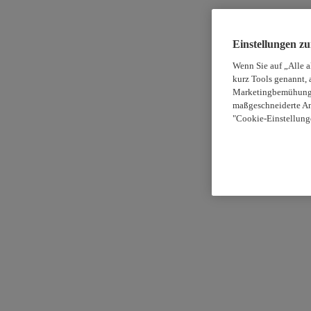
Einstellungen z
Wenn Sie auf „Alle 
kurz Tools genannt, 
Marketingbemühungen
maßgeschneiderte An
"Cookie-Einstellung