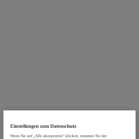
Einstellungen zum Datenschutz
Wenn Sie auf „Alle akzeptieren“ klicken, stimmen Sie der