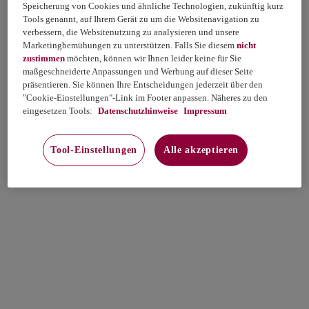
Speicherung von Cookies und ähnliche Technologien, zukünftig kurz
Tools genannt, auf Ihrem Gerät zu um die Websitenavigation zu
verbessern, die Websitenutzung zu analysieren und unsere
Marketingbemühungen zu unterstützen. Falls Sie diesem
nicht
zustimmen
möchten, können wir Ihnen leider keine für Sie
maßgeschneiderte Anpassungen und Werbung auf dieser Seite
präsentieren. Sie können Ihre Entscheidungen jederzeit über den
"Cookie-Einstellungen"-Link im Footer anpassen. Näheres zu den
eingesetzen Tools:
Datenschutzhinweise
Impressum
Tool-Einstellungen
Alle akzeptieren