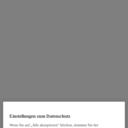
Einstellungen zum Datenschutz
Wenn Sie auf „Alle akzeptieren“ klicken, stimmen Sie der