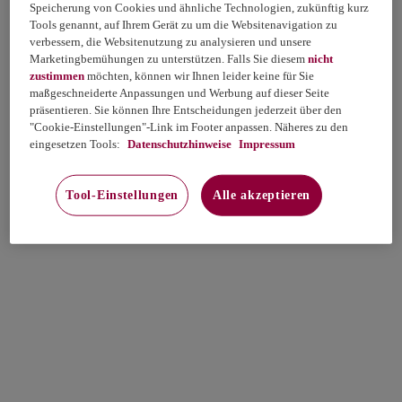
Speicherung von Cookies und ähnliche Technologien, zukünftig kurz
Tools genannt, auf Ihrem Gerät zu um die Websitenavigation zu
verbessern, die Websitenutzung zu analysieren und unsere
Marketingbemühungen zu unterstützen. Falls Sie diesem
nicht
zustimmen
möchten, können wir Ihnen leider keine für Sie
maßgeschneiderte Anpassungen und Werbung auf dieser Seite
präsentieren. Sie können Ihre Entscheidungen jederzeit über den
"Cookie-Einstellungen"-Link im Footer anpassen. Näheres zu den
eingesetzen Tools:
Datenschutzhinweise
Impressum
Tool-Einstellungen
Alle akzeptieren