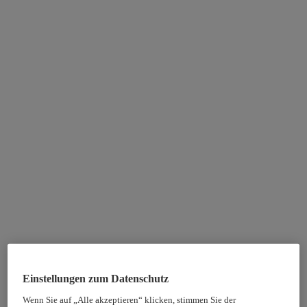
Einstellungen zum Datenschutz
Wenn Sie auf „Alle akzeptieren“ klicken, stimmen Sie der