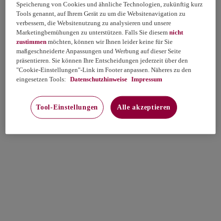
Speicherung von Cookies und ähnliche Technologien, zukünftig kurz
Tools genannt, auf Ihrem Gerät zu um die Websitenavigation zu
verbessern, die Websitenutzung zu analysieren und unsere
Marketingbemühungen zu unterstützen. Falls Sie diesem
nicht
zustimmen
möchten, können wir Ihnen leider keine für Sie
maßgeschneiderte Anpassungen und Werbung auf dieser Seite
präsentieren. Sie können Ihre Entscheidungen jederzeit über den
"Cookie-Einstellungen"-Link im Footer anpassen. Näheres zu den
eingesetzen Tools:
Datenschutzhinweise
Impressum
Tool-Einstellungen
Alle akzeptieren