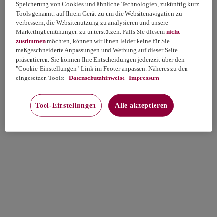
Speicherung von Cookies und ähnliche Technologien, zukünftig kurz
Tools genannt, auf Ihrem Gerät zu um die Websitenavigation zu
verbessern, die Websitenutzung zu analysieren und unsere
Marketingbemühungen zu unterstützen. Falls Sie diesem
nicht
zustimmen
möchten, können wir Ihnen leider keine für Sie
maßgeschneiderte Anpassungen und Werbung auf dieser Seite
präsentieren. Sie können Ihre Entscheidungen jederzeit über den
"Cookie-Einstellungen"-Link im Footer anpassen. Näheres zu den
eingesetzen Tools:
Datenschutzhinweise
Impressum
Tool-Einstellungen
Alle akzeptieren