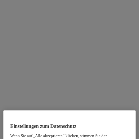
Einstellungen zum Datenschutz
Wenn Sie auf „Alle akzeptieren“ klicken, stimmen Sie der