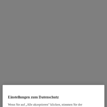
Einstellungen zum Datenschutz
Wenn Sie auf „Alle akzeptieren“ klicken, stimmen Sie der