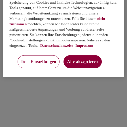
Speicherung von Cookies und ähnliche Technologien, zukünftig kurz
Tools genannt, auf Ihrem Gerät zu um die Websitenavigation zu
verbessern, die Websitenutzung zu analysieren und unsere
Marketingbemühungen zu unterstützen. Falls Sie diesem
nicht
zustimmen
möchten, können wir Ihnen leider keine für Sie
maßgeschneiderte Anpassungen und Werbung auf dieser Seite
präsentieren. Sie können Ihre Entscheidungen jederzeit über den
"Cookie-Einstellungen"-Link im Footer anpassen. Näheres zu den
eingesetzen Tools:
Datenschutzhinweise
Impressum
Tool-Einstellungen
Alle akzeptieren