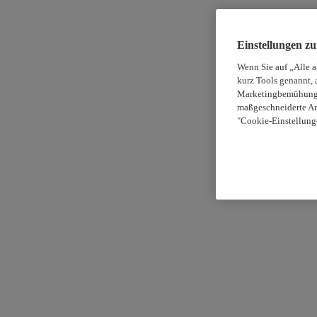
Einstellungen z
Wenn Sie auf „Alle 
kurz Tools genannt, 
Marketingbemühungen
maßgeschneiderte An
"Cookie-Einstellung