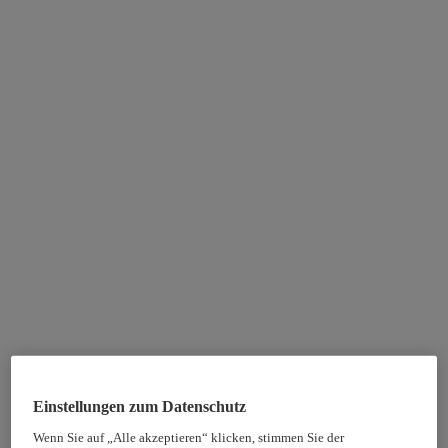
Einstellungen zum Datenschutz
Wenn Sie auf „Alle akzeptieren“ klicken, stimmen Sie der