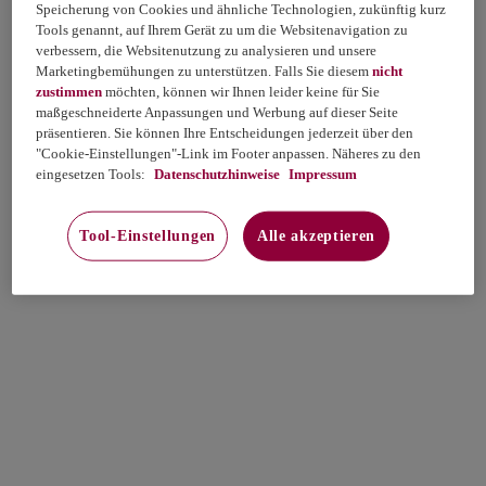
Speicherung von Cookies und ähnliche Technologien, zukünftig kurz
Tools genannt, auf Ihrem Gerät zu um die Websitenavigation zu
verbessern, die Websitenutzung zu analysieren und unsere
Marketingbemühungen zu unterstützen. Falls Sie diesem
nicht
zustimmen
möchten, können wir Ihnen leider keine für Sie
maßgeschneiderte Anpassungen und Werbung auf dieser Seite
präsentieren. Sie können Ihre Entscheidungen jederzeit über den
"Cookie-Einstellungen"-Link im Footer anpassen. Näheres zu den
eingesetzen Tools:
Datenschutzhinweise
Impressum
Tool-Einstellungen
Alle akzeptieren