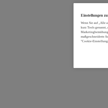
Einstellungen z
Wenn Sie auf „Alle 
kurz Tools genannt, 
Marketingbemühungen
maßgeschneiderte An
"Cookie-Einstellung