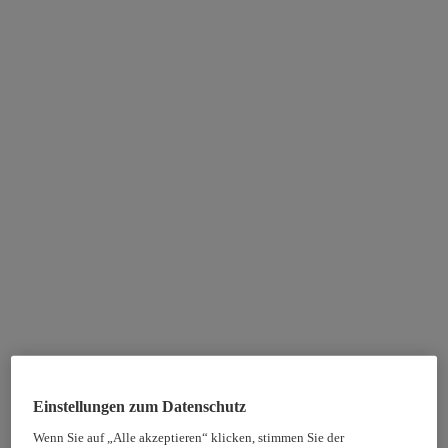
Einstellungen zum Datenschutz
Wenn Sie auf „Alle akzeptieren“ klicken, stimmen Sie der