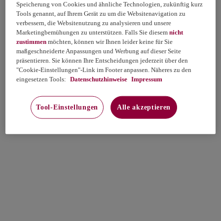
Speicherung von Cookies und ähnliche Technologien, zukünftig kurz
Tools genannt, auf Ihrem Gerät zu um die Websitenavigation zu
verbessern, die Websitenutzung zu analysieren und unsere
Marketingbemühungen zu unterstützen. Falls Sie diesem
nicht
zustimmen
möchten, können wir Ihnen leider keine für Sie
maßgeschneiderte Anpassungen und Werbung auf dieser Seite
präsentieren. Sie können Ihre Entscheidungen jederzeit über den
"Cookie-Einstellungen"-Link im Footer anpassen. Näheres zu den
eingesetzen Tools:
Datenschutzhinweise
Impressum
Tool-Einstellungen
Alle akzeptieren