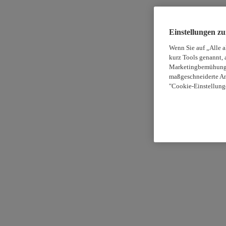
Einstellungen z
Wenn Sie auf „Alle 
kurz Tools genannt, 
Marketingbemühungen
maßgeschneiderte An
"Cookie-Einstellung