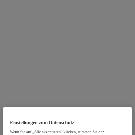
Einstellungen zum Datenschutz
Wenn Sie auf „Alle akzeptieren“ klicken, stimmen Sie der