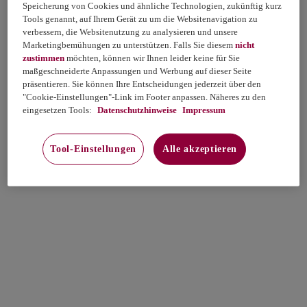
Speicherung von Cookies und ähnliche Technologien, zukünftig kurz
Tools genannt, auf Ihrem Gerät zu um die Websitenavigation zu
verbessern, die Websitenutzung zu analysieren und unsere
Marketingbemühungen zu unterstützen. Falls Sie diesem
nicht
zustimmen
möchten, können wir Ihnen leider keine für Sie
maßgeschneiderte Anpassungen und Werbung auf dieser Seite
präsentieren. Sie können Ihre Entscheidungen jederzeit über den
"Cookie-Einstellungen"-Link im Footer anpassen. Näheres zu den
eingesetzen Tools:
Datenschutzhinweise
Impressum
Tool-Einstellungen
Alle akzeptieren