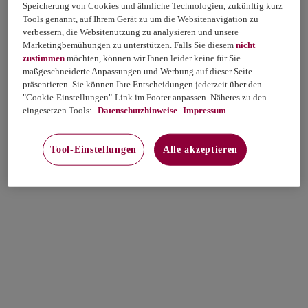
Speicherung von Cookies und ähnliche Technologien, zukünftig kurz
Tools genannt, auf Ihrem Gerät zu um die Websitenavigation zu
verbessern, die Websitenutzung zu analysieren und unsere
Marketingbemühungen zu unterstützen. Falls Sie diesem
nicht
zustimmen
möchten, können wir Ihnen leider keine für Sie
maßgeschneiderte Anpassungen und Werbung auf dieser Seite
präsentieren. Sie können Ihre Entscheidungen jederzeit über den
"Cookie-Einstellungen"-Link im Footer anpassen. Näheres zu den
eingesetzen Tools:
Datenschutzhinweise
Impressum
Tool-Einstellungen
Alle akzeptieren