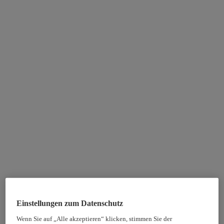
Einstellungen zum Datenschutz
Wenn Sie auf „Alle akzeptieren“ klicken, stimmen Sie der