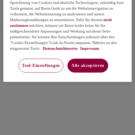
Speicherung von Cookies und ähnliche Technologien, zukünftig kurz
Tools genannt, auf Ihrem Gerät zu um die Websitenavigation zu
verbessern, die Websitenutzung zu analysieren und unsere
Marketingbemühungen zu unterstützen. Falls Sie diesem
nicht
zustimmen
möchten, können wir Ihnen leider keine für Sie
maßgeschneiderte Anpassungen und Werbung auf dieser Seite
präsentieren. Sie können Ihre Entscheidungen jederzeit über den
"Cookie-Einstellungen"-Link im Footer anpassen. Näheres zu den
eingesetzen Tools:
Datenschutzhinweise
Impressum
Tool-Einstellungen
Alle akzeptieren