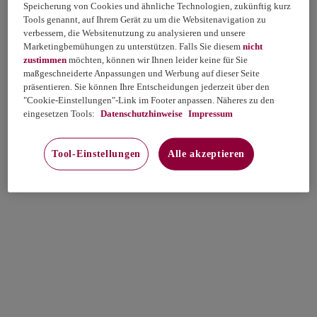
Speicherung von Cookies und ähnliche Technologien, zukünftig kurz
Tools genannt, auf Ihrem Gerät zu um die Websitenavigation zu
verbessern, die Websitenutzung zu analysieren und unsere
Marketingbemühungen zu unterstützen. Falls Sie diesem
nicht
zustimmen
möchten, können wir Ihnen leider keine für Sie
maßgeschneiderte Anpassungen und Werbung auf dieser Seite
präsentieren. Sie können Ihre Entscheidungen jederzeit über den
"Cookie-Einstellungen"-Link im Footer anpassen. Näheres zu den
eingesetzen Tools:
Datenschutzhinweise
Impressum
Tool-Einstellungen
Alle akzeptieren