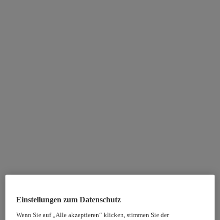
Einstellungen zum Datenschutz
Wenn Sie auf „Alle akzeptieren“ klicken, stimmen Sie der