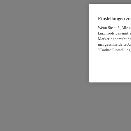
Einstellungen z
Wenn Sie auf „Alle 
kurz Tools genannt, 
Marketingbemühungen
maßgeschneiderte An
"Cookie-Einstellung