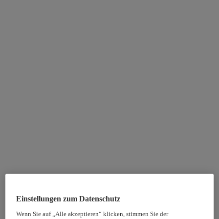
Einstellungen zum Datenschutz
Wenn Sie auf „Alle akzeptieren“ klicken, stimmen Sie der