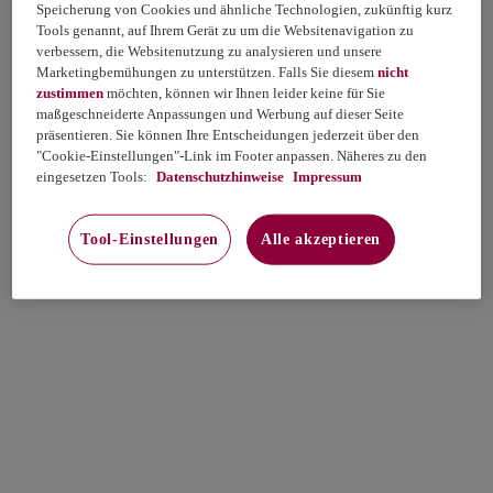
Speicherung von Cookies und ähnliche Technologien, zukünftig kurz
Tools genannt, auf Ihrem Gerät zu um die Websitenavigation zu
verbessern, die Websitenutzung zu analysieren und unsere
Marketingbemühungen zu unterstützen. Falls Sie diesem
nicht
zustimmen
möchten, können wir Ihnen leider keine für Sie
maßgeschneiderte Anpassungen und Werbung auf dieser Seite
präsentieren. Sie können Ihre Entscheidungen jederzeit über den
"Cookie-Einstellungen"-Link im Footer anpassen. Näheres zu den
eingesetzen Tools:
Datenschutzhinweise
Impressum
Tool-Einstellungen
Alle akzeptieren