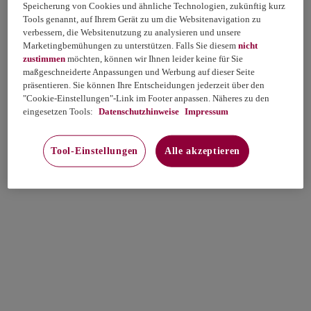
Speicherung von Cookies und ähnliche Technologien, zukünftig kurz
Tools genannt, auf Ihrem Gerät zu um die Websitenavigation zu
verbessern, die Websitenutzung zu analysieren und unsere
Marketingbemühungen zu unterstützen. Falls Sie diesem
nicht
zustimmen
möchten, können wir Ihnen leider keine für Sie
maßgeschneiderte Anpassungen und Werbung auf dieser Seite
präsentieren. Sie können Ihre Entscheidungen jederzeit über den
"Cookie-Einstellungen"-Link im Footer anpassen. Näheres zu den
eingesetzen Tools:
Datenschutzhinweise
Impressum
Tool-Einstellungen
Alle akzeptieren