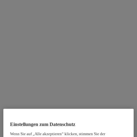
Einstellungen zum Datenschutz
Wenn Sie auf „Alle akzeptieren“ klicken, stimmen Sie der