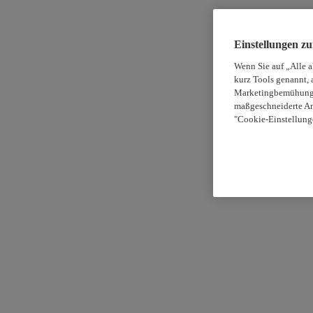
Einstellungen z
Wenn Sie auf „Alle 
kurz Tools genannt, 
Marketingbemühungen
maßgeschneiderte An
"Cookie-Einstellung