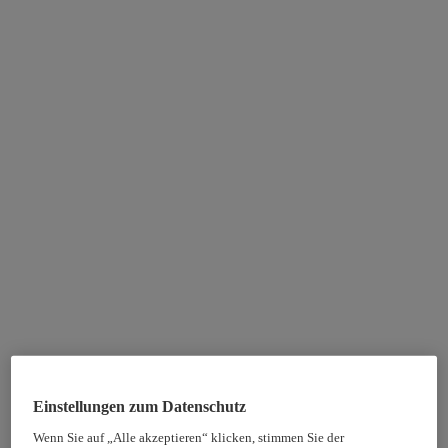
Einstellungen zum Datenschutz
Wenn Sie auf „Alle akzeptieren“ klicken, stimmen Sie der