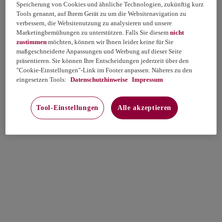
Speicherung von Cookies und ähnliche Technologien, zukünftig kurz
Tools genannt, auf Ihrem Gerät zu um die Websitenavigation zu
verbessern, die Websitenutzung zu analysieren und unsere
Marketingbemühungen zu unterstützen. Falls Sie diesem
nicht
zustimmen
möchten, können wir Ihnen leider keine für Sie
maßgeschneiderte Anpassungen und Werbung auf dieser Seite
präsentieren. Sie können Ihre Entscheidungen jederzeit über den
"Cookie-Einstellungen"-Link im Footer anpassen. Näheres zu den
eingesetzen Tools:
Datenschutzhinweise
Impressum
Tool-Einstellungen
Alle akzeptieren