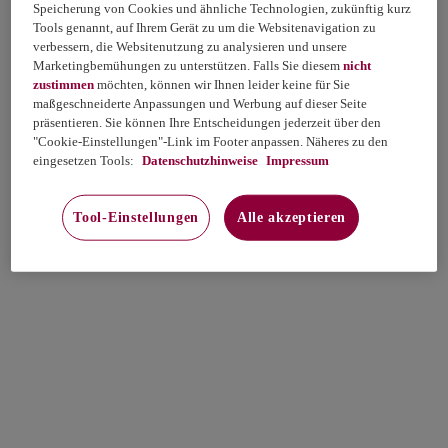
Speicherung von Cookies und ähnliche Technologien, zukünftig kurz
Tools genannt, auf Ihrem Gerät zu um die Websitenavigation zu
verbessern, die Websitenutzung zu analysieren und unsere
Marketingbemühungen zu unterstützen. Falls Sie diesem
nicht
zustimmen
möchten, können wir Ihnen leider keine für Sie
maßgeschneiderte Anpassungen und Werbung auf dieser Seite
präsentieren. Sie können Ihre Entscheidungen jederzeit über den
"Cookie-Einstellungen"-Link im Footer anpassen. Näheres zu den
eingesetzen Tools:
Datenschutzhinweise
Impressum
Tool-Einstellungen
Alle akzeptieren