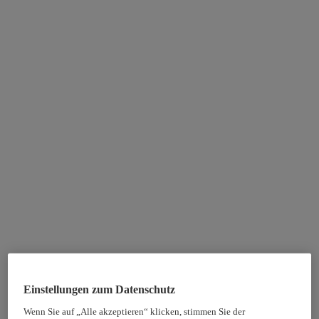
Einstellungen zum Datenschutz
Wenn Sie auf „Alle akzeptieren“ klicken, stimmen Sie der