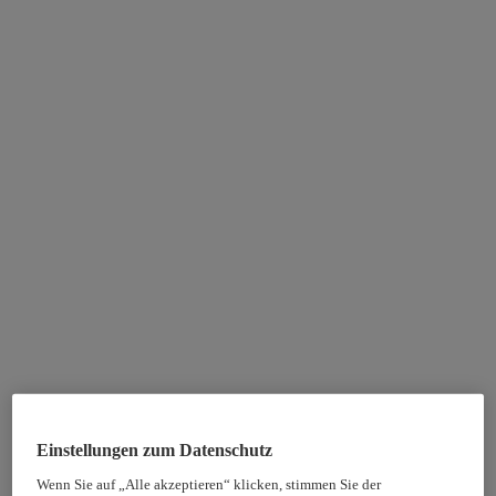
Einstellungen zum Datenschutz
Wenn Sie auf „Alle akzeptieren“ klicken, stimmen Sie der