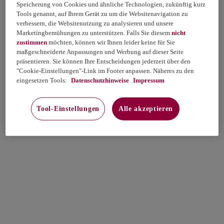
Speicherung von Cookies und ähnliche Technologien, zukünftig kurz
Tools genannt, auf Ihrem Gerät zu um die Websitenavigation zu
verbessern, die Websitenutzung zu analysieren und unsere
Marketingbemühungen zu unterstützen. Falls Sie diesem
nicht
zustimmen
möchten, können wir Ihnen leider keine für Sie
maßgeschneiderte Anpassungen und Werbung auf dieser Seite
präsentieren. Sie können Ihre Entscheidungen jederzeit über den
"Cookie-Einstellungen"-Link im Footer anpassen. Näheres zu den
eingesetzen Tools:
Datenschutzhinweise
Impressum
Tool-Einstellungen
Alle akzeptieren