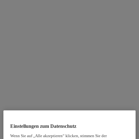
Einstellungen zum Datenschutz
Wenn Sie auf „Alle akzeptieren“ klicken, stimmen Sie der