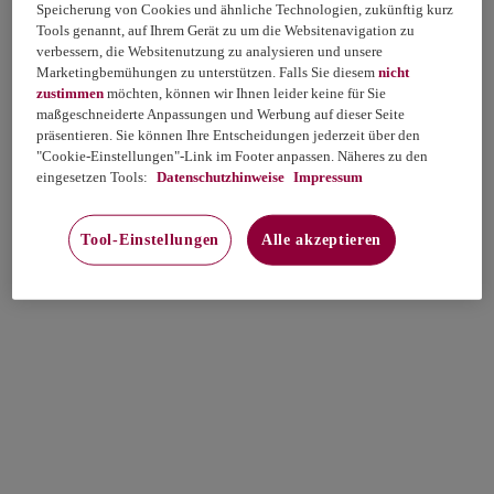
Speicherung von Cookies und ähnliche Technologien, zukünftig kurz
Tools genannt, auf Ihrem Gerät zu um die Websitenavigation zu
verbessern, die Websitenutzung zu analysieren und unsere
Marketingbemühungen zu unterstützen. Falls Sie diesem
nicht
zustimmen
möchten, können wir Ihnen leider keine für Sie
maßgeschneiderte Anpassungen und Werbung auf dieser Seite
präsentieren. Sie können Ihre Entscheidungen jederzeit über den
"Cookie-Einstellungen"-Link im Footer anpassen. Näheres zu den
eingesetzen Tools:
Datenschutzhinweise
Impressum
Tool-Einstellungen
Alle akzeptieren