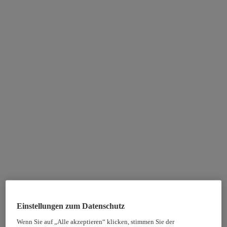
Einstellungen zum Datenschutz
Wenn Sie auf „Alle akzeptieren“ klicken, stimmen Sie der