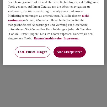
Speicherung von Cookies und ähnliche Technologien, zukünftig kurz
Tools genannt, auf Ihrem Gerät zu um die Websitenavigation zu
verbessern, die Websitenutzung zu analysieren und unsere
Marketingbemühungen zu unterstützen. Falls Sie diesem
nicht
zustimmen
möchten, können wir Ihnen leider keine für Sie
maßgeschneiderte Anpassungen und Werbung auf dieser Seite
präsentieren. Sie können Ihre Entscheidungen jederzeit über den
"Cookie-Einstellungen"-Link im Footer anpassen. Näheres zu den
eingesetzen Tools:
Datenschutzhinweise
Impressum
Tool-Einstellungen
Alle akzeptieren