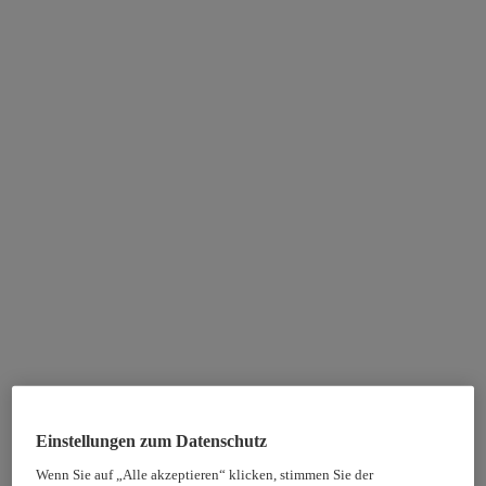
Einstellungen zum Datenschutz
Wenn Sie auf „Alle akzeptieren“ klicken, stimmen Sie der