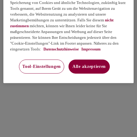
Speicherung von Cookies und ähnliche Technologien, zukünftig kurz
Tools genannt, auf Ihrem Gerät zu um die Websitenavigation zu
verbessern, die Websitenutzung zu analysieren und unsere
Marketingbemühungen zu unterstützen. Falls Sie diesem
nicht
zustimmen
möchten, können wir Ihnen leider keine für Sie
maßgeschneiderte Anpassungen und Werbung auf dieser Seite
präsentieren. Sie können Ihre Entscheidungen jederzeit über den
"Cookie-Einstellungen"-Link im Footer anpassen. Näheres zu den
eingesetzen Tools:
Datenschutzhinweise
Impressum
Tool-Einstellungen
Alle akzeptieren