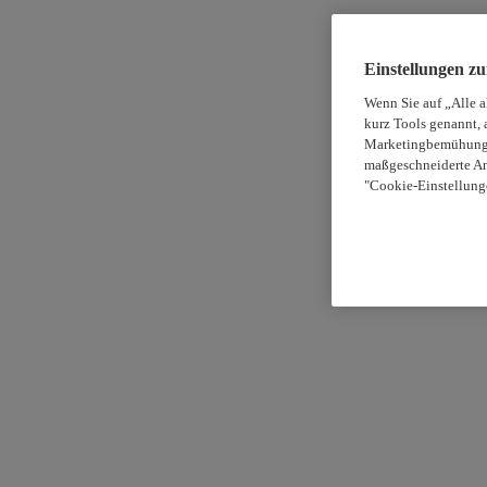
Einstellungen z
Wenn Sie auf „Alle 
kurz Tools genannt, 
Marketingbemühungen
maßgeschneiderte An
"Cookie-Einstellung