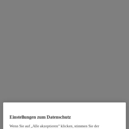
Einstellungen zum Datenschutz
Wenn Sie auf „Alle akzeptieren“ klicken, stimmen Sie der