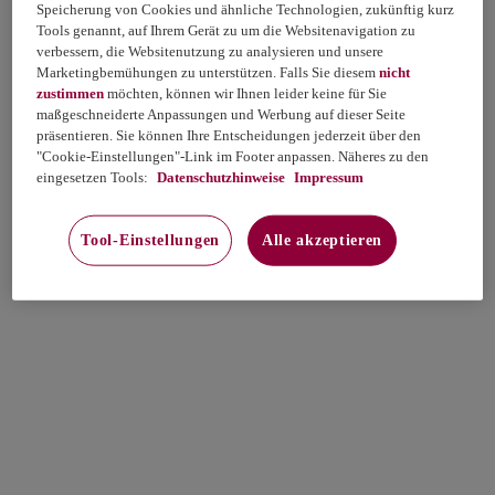
Speicherung von Cookies und ähnliche Technologien, zukünftig kurz
Tools genannt, auf Ihrem Gerät zu um die Websitenavigation zu
verbessern, die Websitenutzung zu analysieren und unsere
Marketingbemühungen zu unterstützen. Falls Sie diesem
nicht
zustimmen
möchten, können wir Ihnen leider keine für Sie
maßgeschneiderte Anpassungen und Werbung auf dieser Seite
präsentieren. Sie können Ihre Entscheidungen jederzeit über den
"Cookie-Einstellungen"-Link im Footer anpassen. Näheres zu den
eingesetzen Tools:
Datenschutzhinweise
Impressum
Tool-Einstellungen
Alle akzeptieren