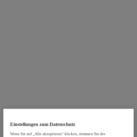
Einstellungen zum Datenschutz
Wenn Sie auf „Alle akzeptieren“ klicken, stimmen Sie der