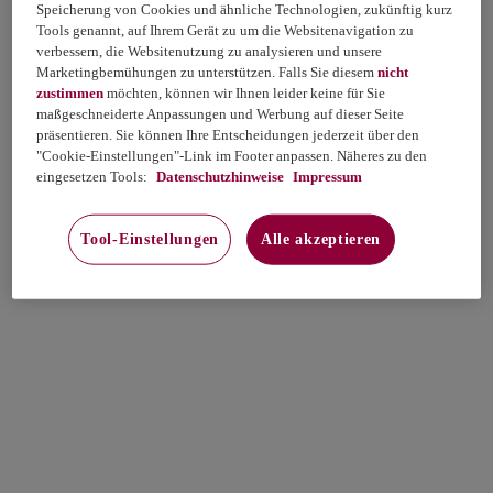
Speicherung von Cookies und ähnliche Technologien, zukünftig kurz
Tools genannt, auf Ihrem Gerät zu um die Websitenavigation zu
verbessern, die Websitenutzung zu analysieren und unsere
Marketingbemühungen zu unterstützen. Falls Sie diesem
nicht
zustimmen
möchten, können wir Ihnen leider keine für Sie
maßgeschneiderte Anpassungen und Werbung auf dieser Seite
präsentieren. Sie können Ihre Entscheidungen jederzeit über den
"Cookie-Einstellungen"-Link im Footer anpassen. Näheres zu den
eingesetzen Tools:
Datenschutzhinweise
Impressum
Tool-Einstellungen
Alle akzeptieren