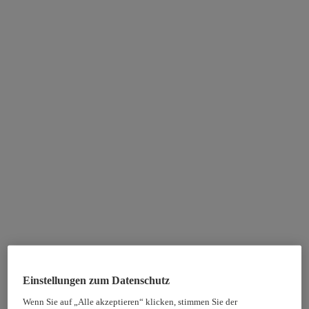
Einstellungen zum Datenschutz
Wenn Sie auf „Alle akzeptieren“ klicken, stimmen Sie der