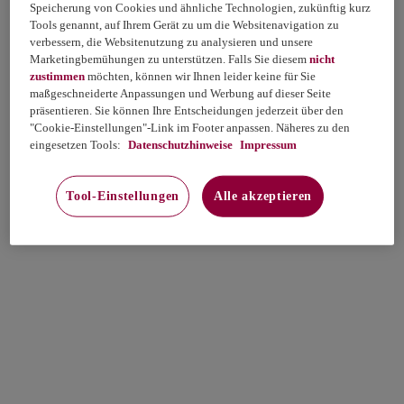
Speicherung von Cookies und ähnliche Technologien, zukünftig kurz
Tools genannt, auf Ihrem Gerät zu um die Websitenavigation zu
verbessern, die Websitenutzung zu analysieren und unsere
Marketingbemühungen zu unterstützen. Falls Sie diesem
nicht
zustimmen
möchten, können wir Ihnen leider keine für Sie
maßgeschneiderte Anpassungen und Werbung auf dieser Seite
präsentieren. Sie können Ihre Entscheidungen jederzeit über den
"Cookie-Einstellungen"-Link im Footer anpassen. Näheres zu den
eingesetzen Tools:
Datenschutzhinweise
Impressum
Tool-Einstellungen
Alle akzeptieren