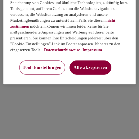
Speicherung von Cookies und ähnliche Technologien, zukünftig kurz
Tools genannt, auf Ihrem Gerät zu um die Websitenavigation zu
verbessern, die Websitenutzung zu analysieren und unsere
Marketingbemühungen zu unterstützen. Falls Sie diesem
nicht
zustimmen
möchten, können wir Ihnen leider keine für Sie
maßgeschneiderte Anpassungen und Werbung auf dieser Seite
präsentieren. Sie können Ihre Entscheidungen jederzeit über den
"Cookie-Einstellungen"-Link im Footer anpassen. Näheres zu den
eingesetzen Tools:
Datenschutzhinweise
Impressum
Tool-Einstellungen
Alle akzeptieren