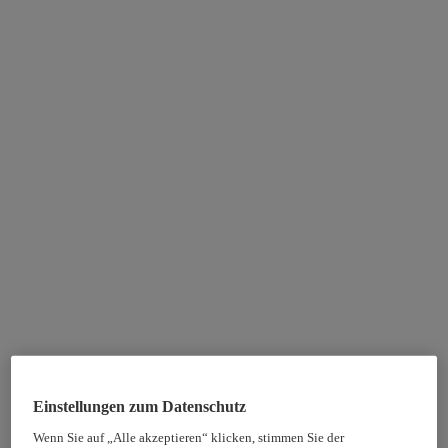
Einstellungen zum Datenschutz
Wenn Sie auf „Alle akzeptieren“ klicken, stimmen Sie der