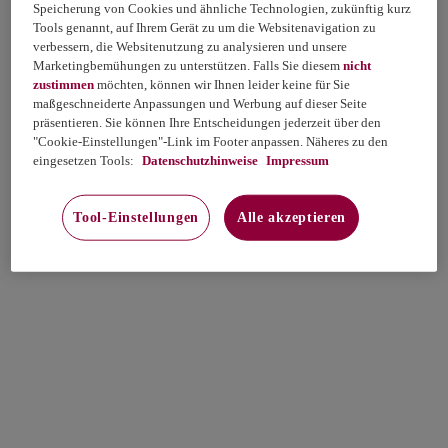
Speicherung von Cookies und ähnliche Technologien, zukünftig kurz
Tools genannt, auf Ihrem Gerät zu um die Websitenavigation zu
verbessern, die Websitenutzung zu analysieren und unsere
Marketingbemühungen zu unterstützen. Falls Sie diesem
nicht
zustimmen
möchten, können wir Ihnen leider keine für Sie
maßgeschneiderte Anpassungen und Werbung auf dieser Seite
präsentieren. Sie können Ihre Entscheidungen jederzeit über den
"Cookie-Einstellungen"-Link im Footer anpassen. Näheres zu den
eingesetzen Tools:
Datenschutzhinweise
Impressum
Tool-Einstellungen
Alle akzeptieren