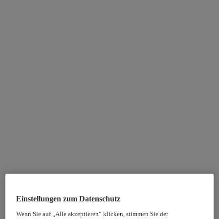
Einstellungen zum Datenschutz
Wenn Sie auf „Alle akzeptieren“ klicken, stimmen Sie der