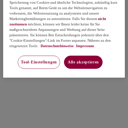
Speicherung von Cookies und ähnliche Technologien, zukünftig kurz
Tools genannt, auf Ihrem Gerät zu um die Websitenavigation zu
verbessern, die Websitenutzung zu analysieren und unsere
Marketingbemühungen zu unterstützen. Falls Sie diesem
nicht
zustimmen
möchten, können wir Ihnen leider keine für Sie
maßgeschneiderte Anpassungen und Werbung auf dieser Seite
präsentieren. Sie können Ihre Entscheidungen jederzeit über den
"Cookie-Einstellungen"-Link im Footer anpassen. Näheres zu den
eingesetzen Tools:
Datenschutzhinweise
Impressum
Tool-Einstellungen
Alle akzeptieren