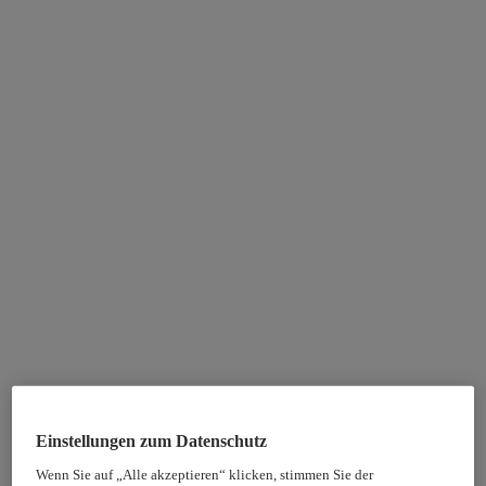
Einstellungen zum Datenschutz
Wenn Sie auf „Alle akzeptieren“ klicken, stimmen Sie der