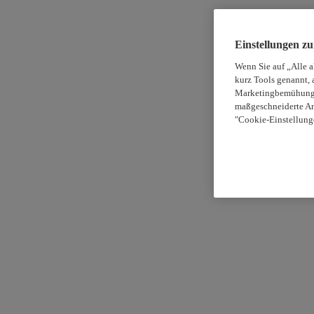
Einstellungen z
Wenn Sie auf „Alle 
kurz Tools genannt, 
Marketingbemühungen
maßgeschneiderte An
"Cookie-Einstellung