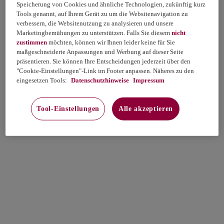
Speicherung von Cookies und ähnliche Technologien, zukünftig kurz
Tools genannt, auf Ihrem Gerät zu um die Websitenavigation zu
verbessern, die Websitenutzung zu analysieren und unsere
Marketingbemühungen zu unterstützen. Falls Sie diesem
nicht
zustimmen
möchten, können wir Ihnen leider keine für Sie
maßgeschneiderte Anpassungen und Werbung auf dieser Seite
präsentieren. Sie können Ihre Entscheidungen jederzeit über den
"Cookie-Einstellungen"-Link im Footer anpassen. Näheres zu den
eingesetzen Tools:
Datenschutzhinweise
Impressum
Tool-Einstellungen
Alle akzeptieren