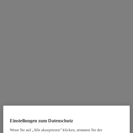
Einstellungen zum Datenschutz
Wenn Sie auf „Alle akzeptieren“ klicken, stimmen Sie der