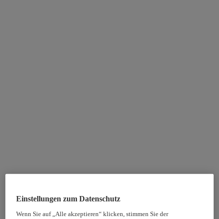
Einstellungen zum Datenschutz
Wenn Sie auf „Alle akzeptieren“ klicken, stimmen Sie der