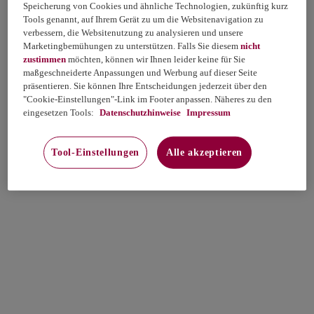
Speicherung von Cookies und ähnliche Technologien, zukünftig kurz
Tools genannt, auf Ihrem Gerät zu um die Websitenavigation zu
verbessern, die Websitenutzung zu analysieren und unsere
Marketingbemühungen zu unterstützen. Falls Sie diesem
nicht
zustimmen
möchten, können wir Ihnen leider keine für Sie
maßgeschneiderte Anpassungen und Werbung auf dieser Seite
präsentieren. Sie können Ihre Entscheidungen jederzeit über den
"Cookie-Einstellungen"-Link im Footer anpassen. Näheres zu den
eingesetzen Tools:
Datenschutzhinweise
Impressum
Tool-Einstellungen
Alle akzeptieren