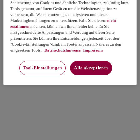
Speicherung von Cookies und ähnliche Technologien, zukünftig kurz
Tools genannt, auf Ihrem Gerät zu um die Websitenavigation zu
verbessern, die Websitenutzung zu analysieren und unsere
Marketingbemühungen zu unterstützen. Falls Sie diesem
nicht
zustimmen
möchten, können wir Ihnen leider keine für Sie
maßgeschneiderte Anpassungen und Werbung auf dieser Seite
präsentieren. Sie können Ihre Entscheidungen jederzeit über den
"Cookie-Einstellungen"-Link im Footer anpassen. Näheres zu den
eingesetzen Tools:
Datenschutzhinweise
Impressum
Tool-Einstellungen
Alle akzeptieren