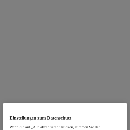
Einstellungen zum Datenschutz
Wenn Sie auf „Alle akzeptieren“ klicken, stimmen Sie der