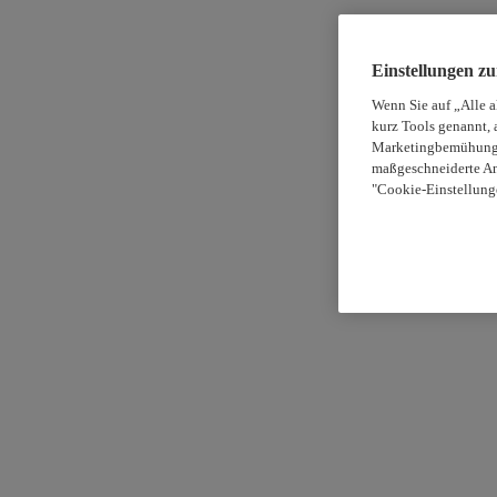
Einstellungen z
Wenn Sie auf „Alle 
kurz Tools genannt, 
Marketingbemühungen
maßgeschneiderte An
"Cookie-Einstellung